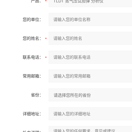
产品：
您的单位：
您的姓名：
联系电话：
常用邮箱：
省份：
详细地址：