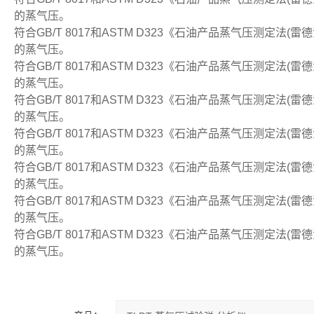
的蒸气压。
符合GB/T 8017和ASTM D323《石油产品蒸气压测定
的蒸气压。
符合GB/T 8017和ASTM D323《石油产品蒸气压测定
的蒸气压。
​符合GB/T 8017和ASTM D323《石油产品蒸气压测
的蒸气压。
符合GB/T 8017和ASTM D323《石油产品蒸气压测定
的蒸气压。
符合GB/T 8017和ASTM D323《石油产品蒸气压测定
的蒸气压。
​符合GB/T 8017和ASTM D323《石油产品蒸气压测
的蒸气压。
​符合GB/T 8017和ASTM D323《石油产品蒸气压测
的蒸气压。