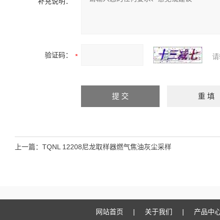
补充说明：
验证码：
请
上一篇：
TQNL 12208尼龙取样器燃气焦油灰尘采样
网站首页
|
关于我们
|
产品中