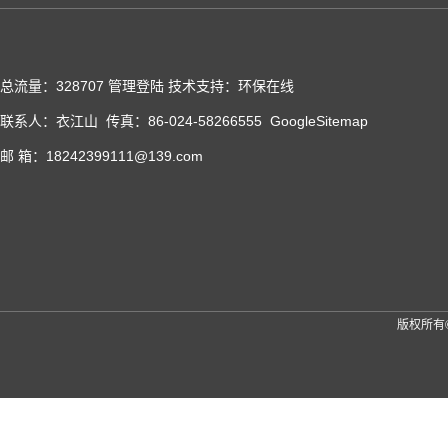
总流量：328707
管理登陆
技术支持：
环保在线
联系人：衣江山 传真：86-024-58266555
GoogleSitemap
邮 箱：18242399111@139.com
版权所有