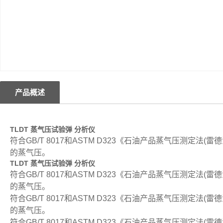
产品概述
TLDT 蒸气压试验弹 分析仪
符合GB/T 8017和ASTM D323《石油产品蒸气压测定
的蒸气压。
TLDT 蒸气压试验弹 分析仪
符合GB/T 8017和ASTM D323《石油产品蒸气压测定
的蒸气压。
符合GB/T 8017和ASTM D323《石油产品蒸气压测定
的蒸气压。
符合GB/T 8017和ASTM D323《石油产品蒸气压测定