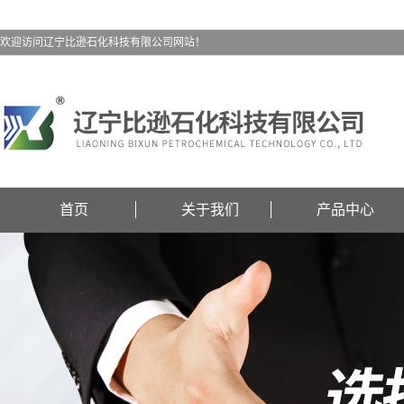
欢迎访问辽宁比逊石化科技有限公司网站！
首页
关于我们
产品中心