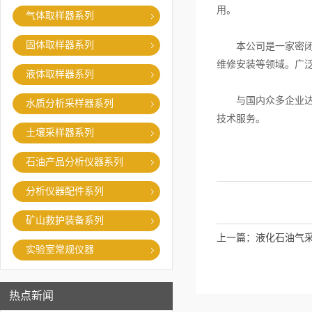
用。
气体取样器系列
固体取样器系列
本公司是一家密闭采
维修安装等领域。广
液体取样器系列
与国内众多企业达成
水质分析采样器系列
技术服务。
土壤采样器系列
石油产品分析仪器系列
分析仪器配件系列
矿山救护装备系列
上一篇：
液化石油气
实验室常规仪器
热点新闻