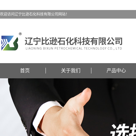
欢迎访问辽宁比逊石化科技有限公司网站！
首页
关于我们
产品中心