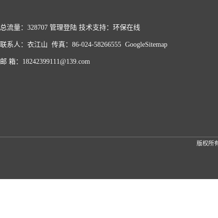
总流量：328707
管理登陆
技术支持：
环保在线
联系人：衣江山 传真：86-024-58266555
GoogleSitemap
邮 箱：18242399111@139.com
版权所有