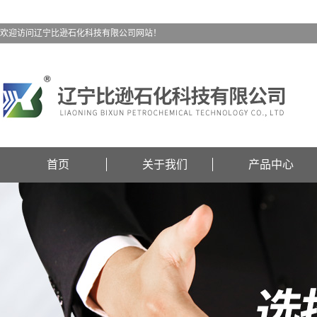
欢迎访问辽宁比逊石化科技有限公司网站！
首页
关于我们
产品中心