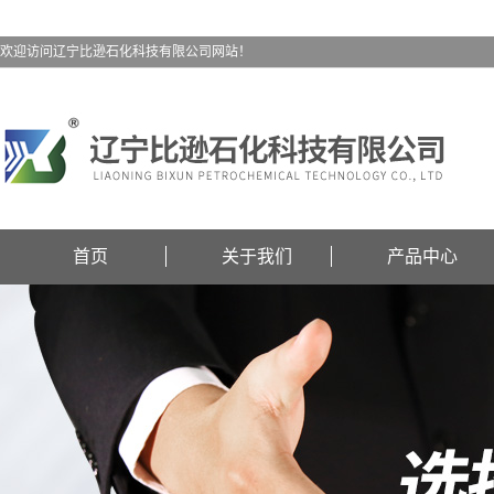
欢迎访问辽宁比逊石化科技有限公司网站！
首页
关于我们
产品中心