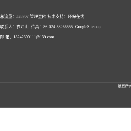
总流量：328707
管理登陆
技术支持：
环保在线
联系人：衣江山 传真：86-024-58266555
GoogleSitemap
邮 箱：18242399111@139.com
版权所有