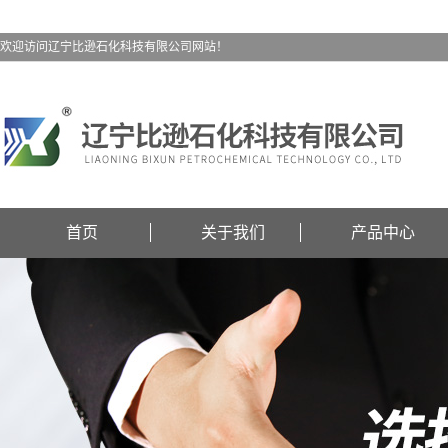
欢迎访问辽宁比逊石化科技有限公司网站！
首页
关于我们
产品中心