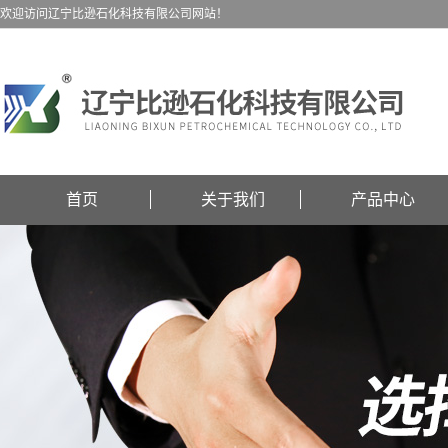
欢迎访问辽宁比逊石化科技有限公司网站！
首页
关于我们
产品中心