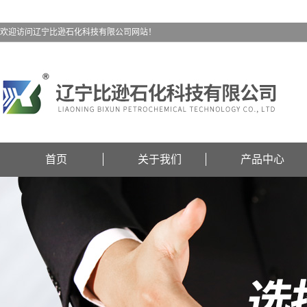
欢迎访问辽宁比逊石化科技有限公司网站！
首页
关于我们
产品中心