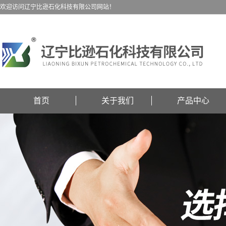
欢迎访问辽宁比逊石化科技有限公司网站！
首页
关于我们
产品中心