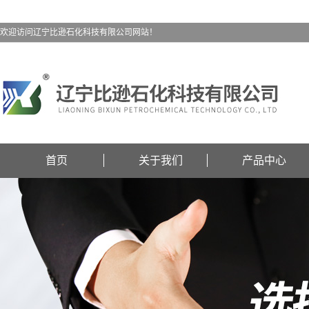
欢迎访问辽宁比逊石化科技有限公司网站！
首页
关于我们
产品中心