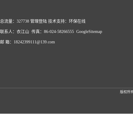
总流量：327738
管理登陆
技术支持：
环保在线
联系人：衣江山 传真：86-024-58266555
GoogleSitemap
邮 箱：18242399111@139.com
版权所有