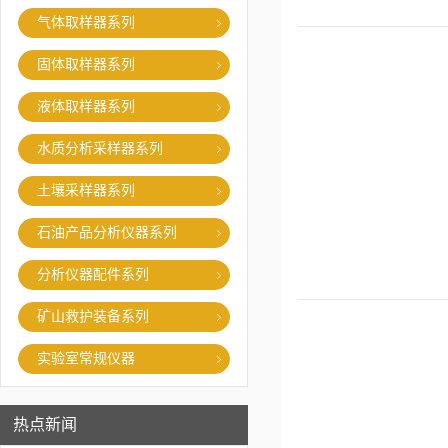
气体取样器系列
固体取样器系列
液体取样器系列
水质分析采样器系列
土壤采样器系列
石油产品分析仪器系列
分析仪器配件系列
矿山救护装备系列
实验室常规仪器
热点新闻