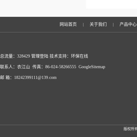
网站首页
关于我们
产品中心
|
|
总流量：328429
管理登陆
技术支持：
环保在线
联系人：衣江山 传真：86-024-58266555
GoogleSitemap
邮 箱：18242399111@139.com
版权所有