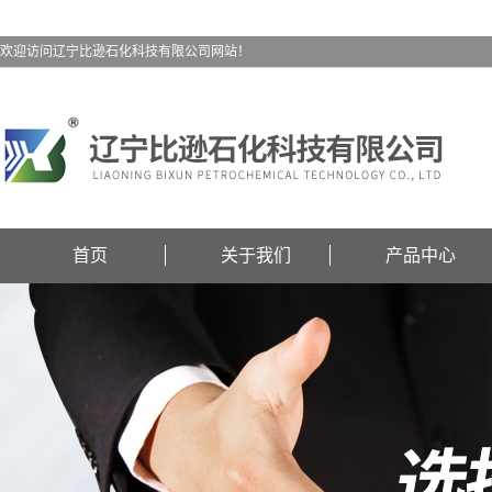
欢迎访问辽宁比逊石化科技有限公司网站！
首页
关于我们
产品中心