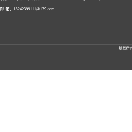
邮 箱：18242399111@139.com
版权所有