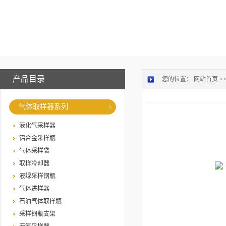
产品目录
您的位置：
网站首页
>
气体取样器系列
液化气采样器
铝合金采样瓶
气体采样袋
取样冷却器
液绿采样钢瓶
气体进样器
石油气体取样瓶
采样钢瓶支架