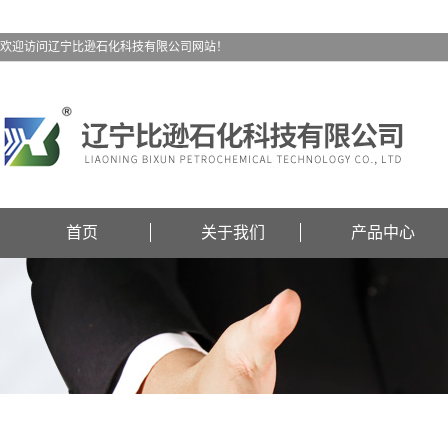
欢迎访问辽宁比逊石化科技有限公司网站！
首页
关于我们
产品中心