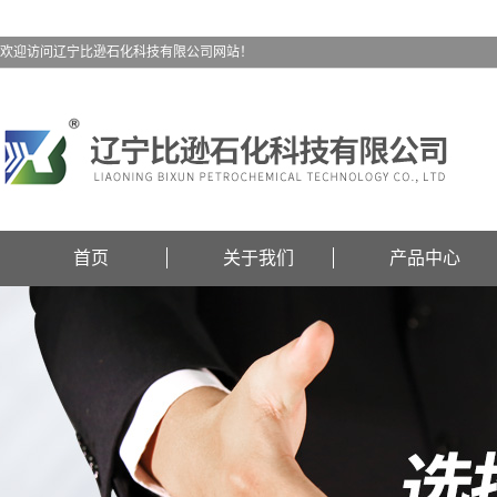
欢迎访问辽宁比逊石化科技有限公司网站！
首页
关于我们
产品中心