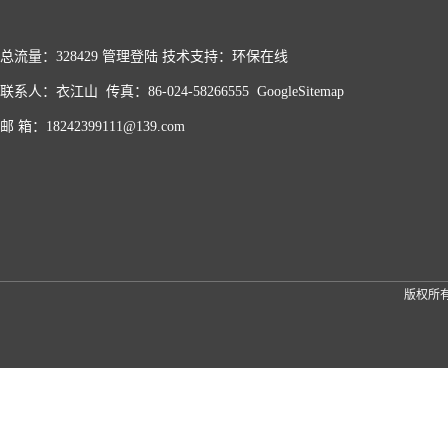
总流量：328429
管理登陆
技术支持：
环保在线
联系人：衣江山 传真：86-024-58266555
GoogleSitemap
邮 箱：18242399111@139.com
版权所有