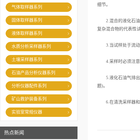
细节。
气体取样器系列
固体取样器系列
2.混合的液化石油
复杂混合物的代表性
液体取样器系列
3.当试样处于流动
水质分析采样器系列
土壤采样器系列
4.采样时必须注意
石油产品分析仪器系列
5.液化石油气排出
分析仪器配件系列
题)。
矿山救护装备系列
6.在清洗采样器和
实验室常规仪器
热点新闻