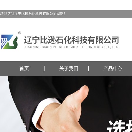
欢迎访问辽宁比逊石化科技有限公司网站！
首页
关于我们
产品中心