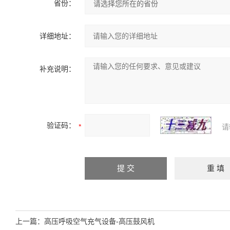
省份：
详细地址：
补充说明：
验证码：
请
上一篇：
高压呼吸空气充气设备-高压鼓风机