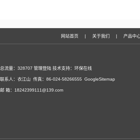
网站首页
|
关于我们
|
产品中
总流量：328707
管理登陆
技术支持：
环保在线
联系人：衣江山 传真：86-024-58266555
GoogleSitemap
邮 箱：18242399111@139.com