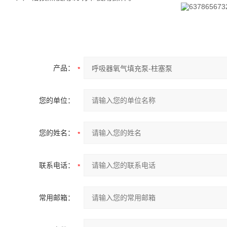
产品：
您的单位：
您的姓名：
联系电话：
常用邮箱：