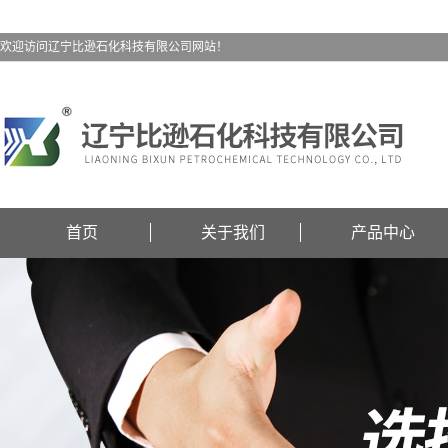
欢迎访问辽宁比逊石化科技有限公司网站！
首页
关于我们
产品中心