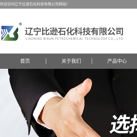
欢迎访问辽宁比逊石化科技有限公司网站！
首页
关于我们
产品中心