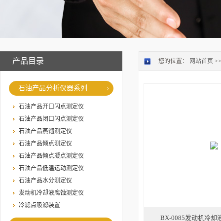
产品目录
您的位置：
网站首页
>
石油产品分析仪器系列
石油产品开口闪点测定仪
石油产品闭口闪点测定仪
石油产品蒸馏测定仪
石油产品倾点测定仪
石油产品倾点凝点测定仪
石油产品低温运动测定仪
石油产品水分测定仪
发动机冷却液腐蚀测定仪
冷滤点吸滤装置
BX-0085发动机冷