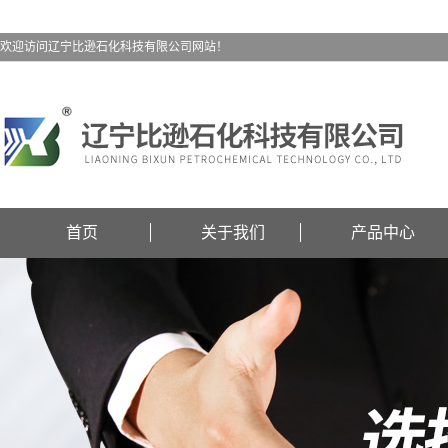
欢迎访问辽宁比逊石化科技有限公司网站！
首页
关于我们
产品中心