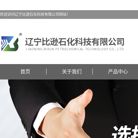
欢迎访问辽宁比逊石化科技有限公司网站！
首页
关于我们
产品中心