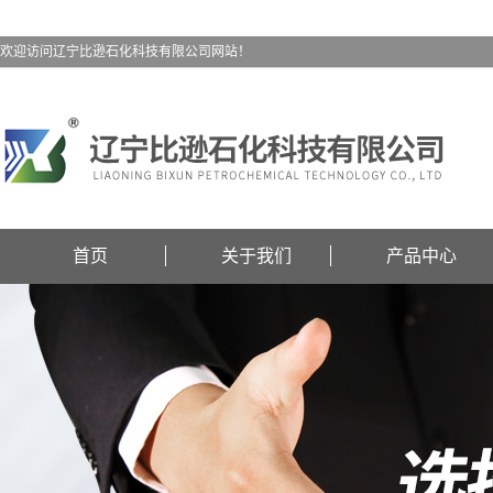
欢迎访问辽宁比逊石化科技有限公司网站！
首页
关于我们
产品中心