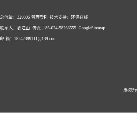
总流量：329005
管理登陆
技术支持：
环保在线
联系人：衣江山 传真：86-024-58266555
GoogleSitemap
邮 箱：18242399111@139.com
版权所有