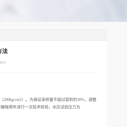
方法
4605
200kg/cm2）。为保证采样量不超过容积的30%，调整
样器每两年进行一次技术检验，水压试验压力为