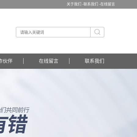
关于我们 -
联系我们 -
在线留言
作伙伴
在线留言
联系我们