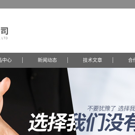
品中心
新闻动态
技术文章
合