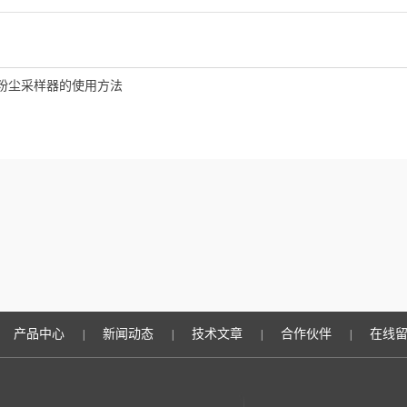
粉尘采样器的使用方法
产品中心
新闻动态
技术文章
合作伙伴
在线
|
|
|
|