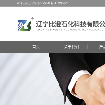
欢迎访问辽宁比逊石化科技有限公司网站！
首页
关于我们
产