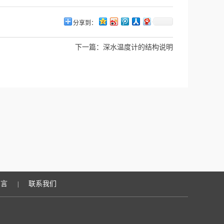
分享到：
下一篇：
深水温度计的结构说明
留言
联系我们
|