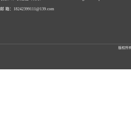
邮 箱：18242399111@139.com
版权所有