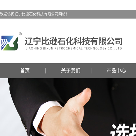
欢迎访问辽宁比逊石化科技有限公司网站！
首页
关于我们
产品中心