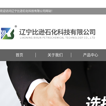
欢迎访问辽宁比逊石化科技有限公司网站！
首页
关于我们
产品中心