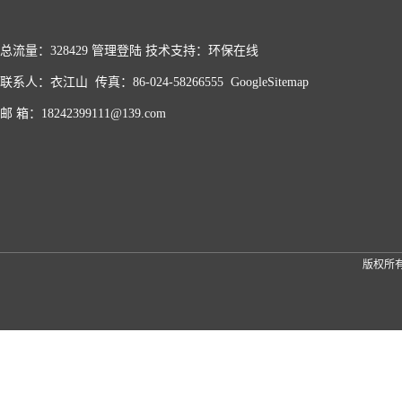
总流量：328429
管理登陆
技术支持：
环保在线
联系人：衣江山 传真：86-024-58266555
GoogleSitemap
邮 箱：18242399111@139.com
版权所有