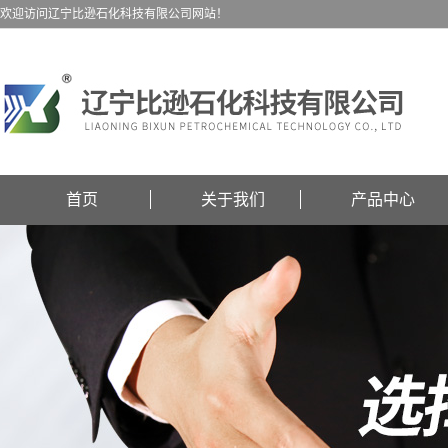
欢迎访问辽宁比逊石化科技有限公司网站！
首页
关于我们
产品中心