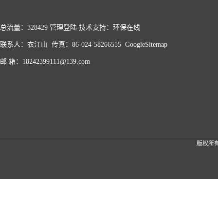
总流量：328429
管理登陆
技术支持：
环保在线
联系人：衣江山 传真：86-024-58266555
GoogleSitemap
邮 箱：18242399111@139.com
版权所有