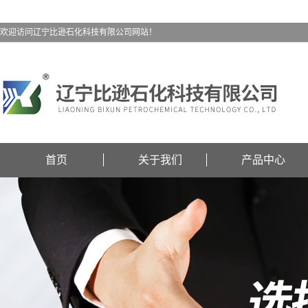
欢迎访问辽宁比逊石化科技有限公司网站！
首页
关于我们
产品中心