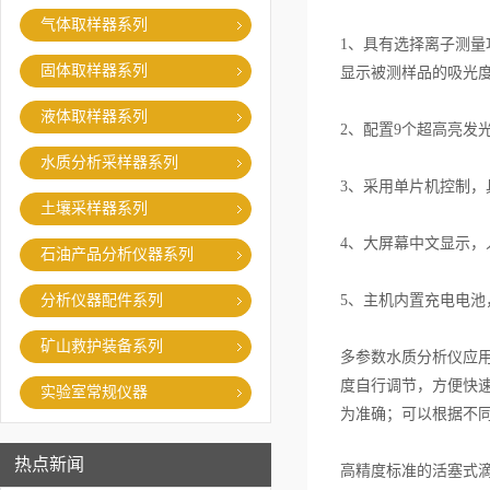
气体取样器系列
1、具有选择离子测量
固体取样器系列
显示被测样品的吸光
液体取样器系列
2、配置9个超高亮
水质分析采样器系列
3、采用单片机控制，
土壤采样器系列
4、大屏幕中文显示，
石油产品分析仪器系列
分析仪器配件系列
5、主机内置充电电
矿山救护装备系列
多参数水质分析仪应
度自行调节，方便快速
实验室常规仪器
为准确；可以根据不同
热点新闻
高精度标准的活塞式