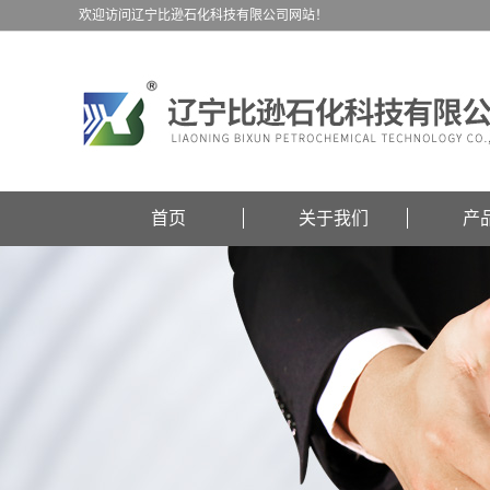
欢迎访问辽宁比逊石化科技有限公司网站！
首页
关于我们
产