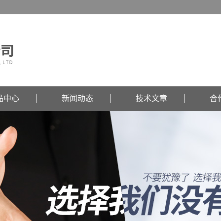
品中心
新闻动态
技术文章
合