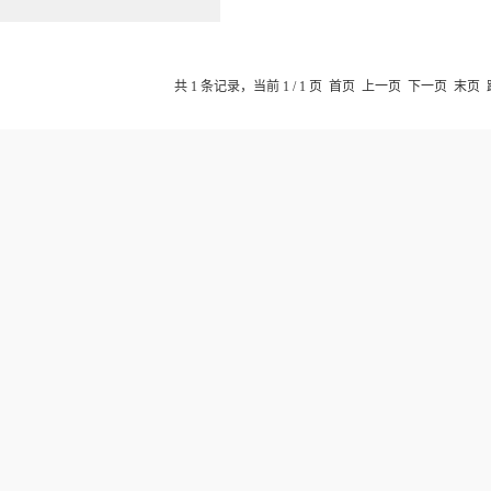
共 1 条记录，当前 1 / 1 页 首页 上一页 下一页 末页