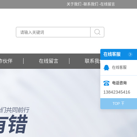
关于我们 -
联系我们 -
在线留言
在线客服
作伙伴
在线留言
联系我们
在线客服
电话咨询
13842345416
TOP