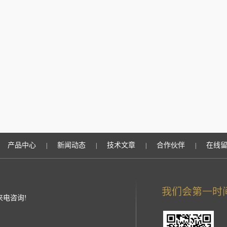
产品中心
新闻动态
技术文章
合作伙伴
在线
|
|
|
|
来电咨询!