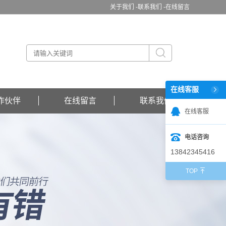
关于我们 -
联系我们 -
在线留言
在线客服
作伙伴
在线留言
联系我们
在线客服
电话咨询
13842345416
TOP