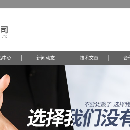
品中心
新闻动态
技术文章
合