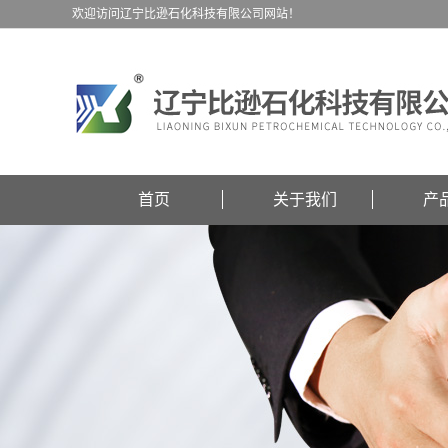
欢迎访问辽宁比逊石化科技有限公司网站！
首页
关于我们
产