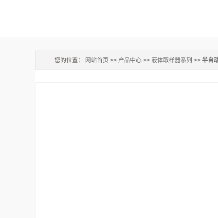
您的位置：
网站首页
>>
产品中心
>>
液体取样器系列
>>
半自