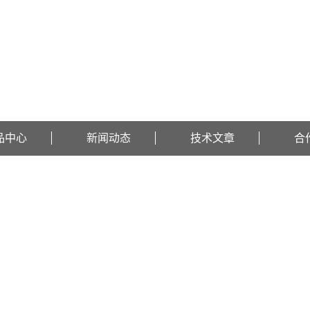
品中心
新闻动态
技术文章
合