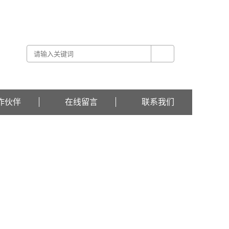
关于我们 -
联系我们 -
在线留言
作伙伴
在线留言
联系我们