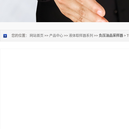
您的位置：
网站首页
>>
产品中心
>>
液体取样器系列
>>
负压油品采样器
> 