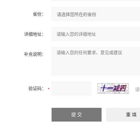
省份：
详细地址：
补充说明：
验证码：
请