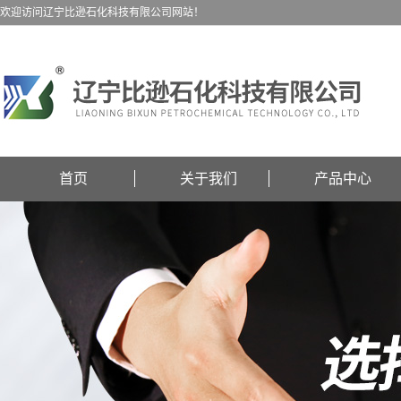
欢迎访问辽宁比逊石化科技有限公司网站！
首页
关于我们
产品中心