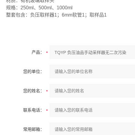
材质：有机玻璃取样头
规格：250ml、500ml、1000ml
整套包含：负压取样器1；6mm软管1；取样品1
产品：
您的单位：
您的姓名：
联系电话：
常用邮箱：