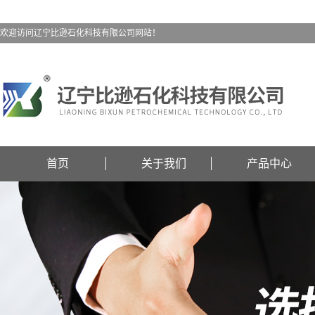
欢迎访问辽宁比逊石化科技有限公司网站！
首页
关于我们
产品中心