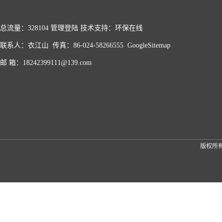
总流量：328104
管理登陆
技术支持：
环保在线
联系人：衣江山 传真：86-024-58266555
GoogleSitemap
邮 箱：18242399111@139.com
版权所有