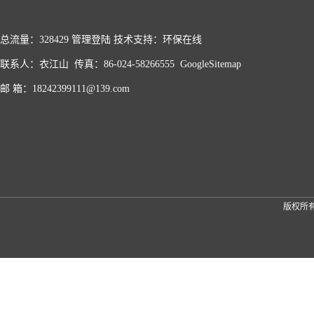
总流量：328429
管理登陆
技术支持：
环保在线
联系人：衣江山 传真：86-024-58266555
GoogleSitemap
邮 箱：18242399111@139.com
版权所有