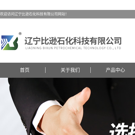
欢迎访问辽宁比逊石化科技有限公司网站！
首页
关于我们
产品中心