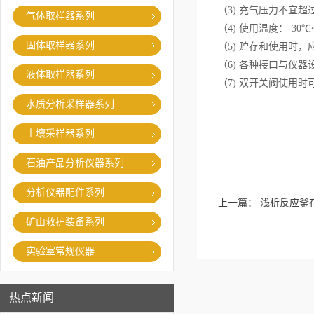
（3) 充气压力不宜超
气体取样器系列
（4) 使用温度：-30℃
固体取样器系列
（5) 贮存和使用时
（6) 各种接口与仪
液体取样器系列
（7) 双开关阀使用
水质分析采样器系列
土壤采样器系列
石油产品分析仪器系列
分析仪器配件系列
上一篇：
浅析反应釜
矿山救护装备系列
实验室常规仪器
热点新闻