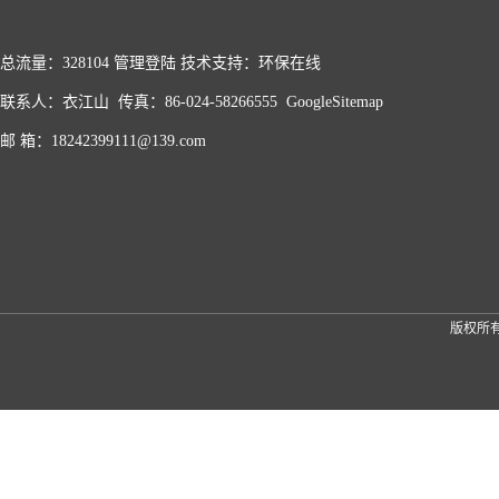
总流量：328104
管理登陆
技术支持：
环保在线
联系人：衣江山 传真：86-024-58266555
GoogleSitemap
邮 箱：18242399111@139.com
版权所有