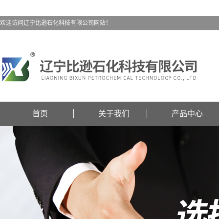
欢迎访问辽宁比逊石化科技有限公司网站！
首页
关于我们
产品中心