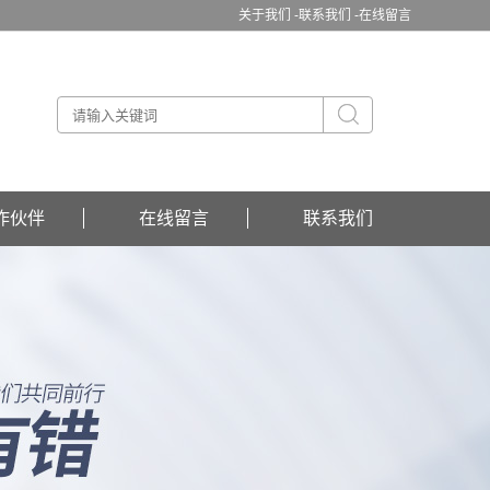
关于我们 -
联系我们 -
在线留言
作伙伴
在线留言
联系我们