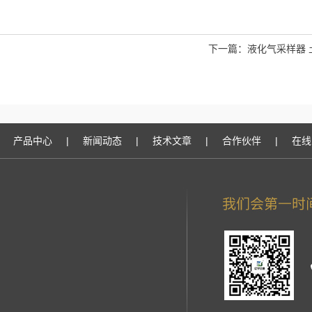
下一篇：
液化气采样器 
产品中心
|
新闻动态
|
技术文章
|
合作伙伴
|
在线