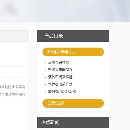
产品目录
密闭采样器系列
反应釜采样器
密闭采样器简介
液体密闭采样器
气体密闭采样器
有效地防止有毒有
旋风式汽水分离器
燃易爆介质在采样
查看全部
热点新闻