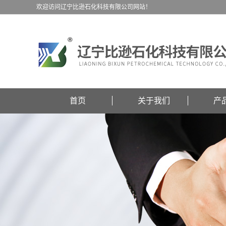
欢迎访问辽宁比逊石化科技有限公司网站！
首页
关于我们
产