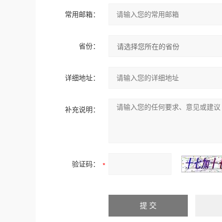
常用邮箱：
省份：
详细地址：
补充说明：
验证码：