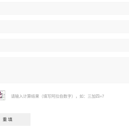
请输入计算结果（填写阿拉伯数字），如：三加四=7