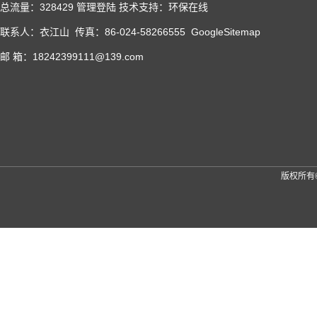
总流量：328429
管理登陆
技术支持：
环保在线
联系人：衣江山 传真：86-024-58266555
GoogleSitemap
邮 箱：18242399111@139.com
版权所有