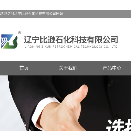
欢迎访问辽宁比逊石化科技有限公司网站！
首页
关于我们
产品中心