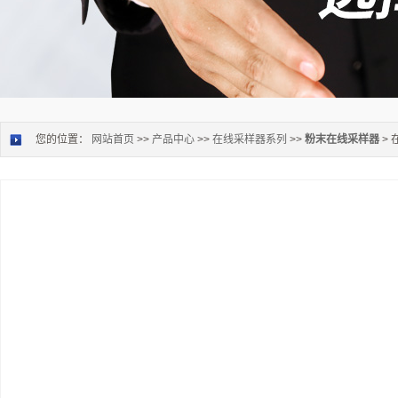
您的位置：
网站首页
>>
产品中心
>>
在线采样器系列
>>
粉末在线采样器
> 