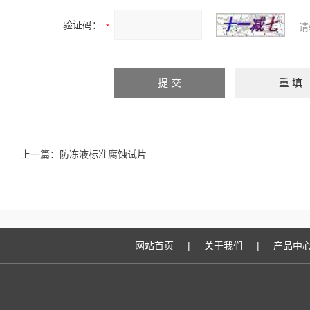
验证码：
请
上一篇：
防冻液标准腐蚀试片
网站首页
|
关于我们
|
产品中