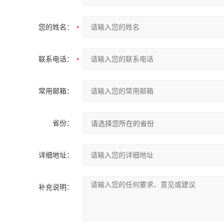
您的姓名：
联系电话：
常用邮箱：
省份：
详细地址：
补充说明：