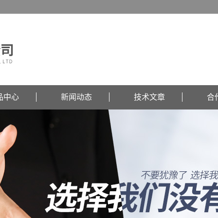
品中心
新闻动态
技术文章
合