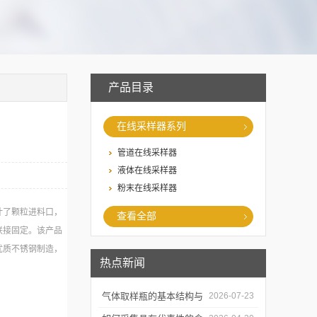
产品目录
在线采样器系列
管道在线采样器
液体在线采样器
粉末在线采样器
计了颗粒进料口，
查看全部
联接固定。该产品
优质不锈钢制造，
热点新闻
气体取样瓶的基本结构与
2026-07-23