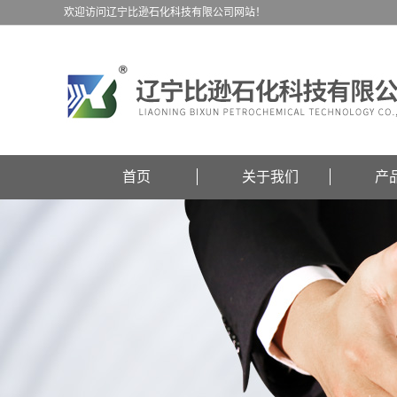
欢迎访问辽宁比逊石化科技有限公司网站！
首页
关于我们
产