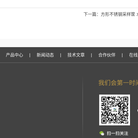
下一篇：
方形不锈钢采样筐 
产品中心
|
新闻动态
|
技术文章
|
合作伙伴
|
在线