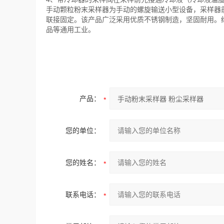
手动颗粒粉末采样器为手动的螺旋输送小型设备，采样器
联接固定。该产品广泛采用优质不锈钢制造，坚固耐用。
品等通用工业。
产品：
您的单位：
您的姓名：
联系电话：