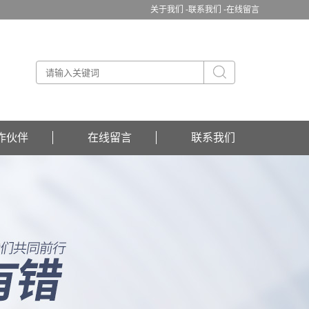
关于我们 -
联系我们 -
在线留言
作伙伴
在线留言
联系我们