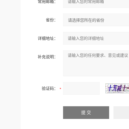
常用邮箱：
省份：
详细地址：
补充说明：
验证码：