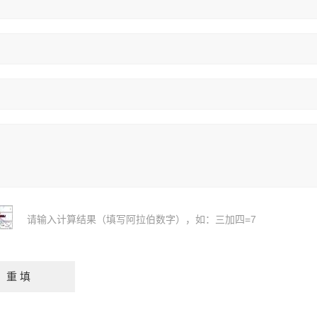
请输入计算结果（填写阿拉伯数字），如：三加四=7