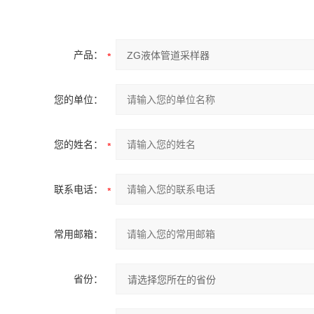
产品：
您的单位：
您的姓名：
联系电话：
常用邮箱：
省份：