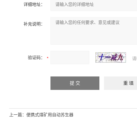
详细地址：
补充说明：
验证码：
请
上一篇：
便携式煤矿用自动苏生器