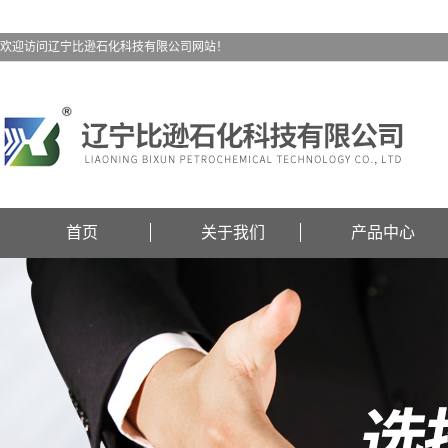
欢迎访问辽宁比逊石化科技有限公司网站！
首页
关于我们
产品中心