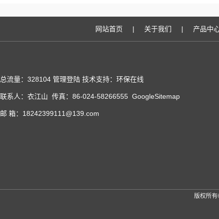
网站首页
|
关于我们
|
产品中
总流量：328104
管理登陆
技术支持：
环保在线
联系人：衣江山 传真：86-024-58266555
GoogleSitemap
邮 箱：18242399111@139.com
版权所有