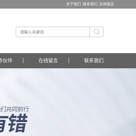
关于我们 -
联系我们 -
在线留言
作伙伴
在线留言
联系我们