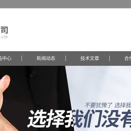
品中心
新闻动态
技术文章
合