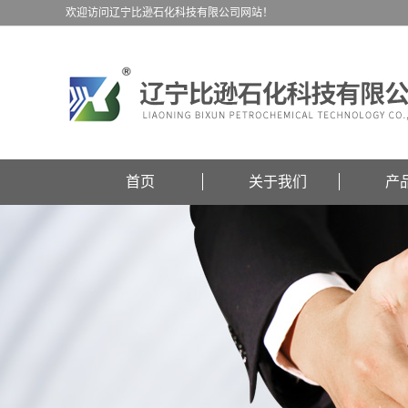
欢迎访问辽宁比逊石化科技有限公司网站！
首页
关于我们
产