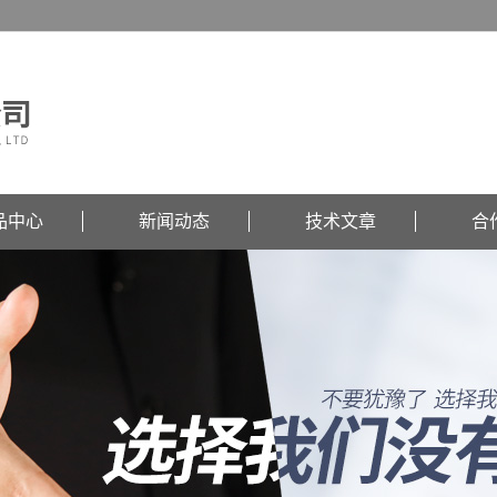
品中心
新闻动态
技术文章
合