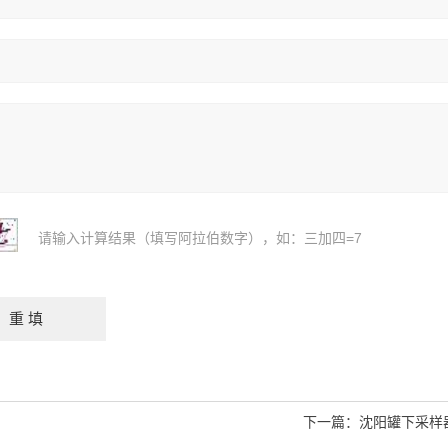
请输入计算结果（填写阿拉伯数字），如：三加四=7
下一篇：
沈阳罐下采样