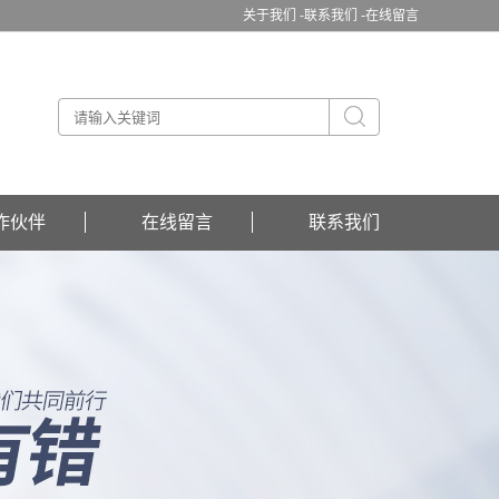
关于我们 -
联系我们 -
在线留言
作伙伴
在线留言
联系我们