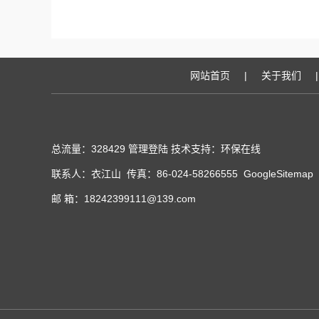
网站首页
|
关于我们
|
总流量：328429
管理登陆
技术支持：
环保在线
联系人：衣江山 传真：86-024-58266555
GoogleSitemap
邮 箱：18242399111@139.com