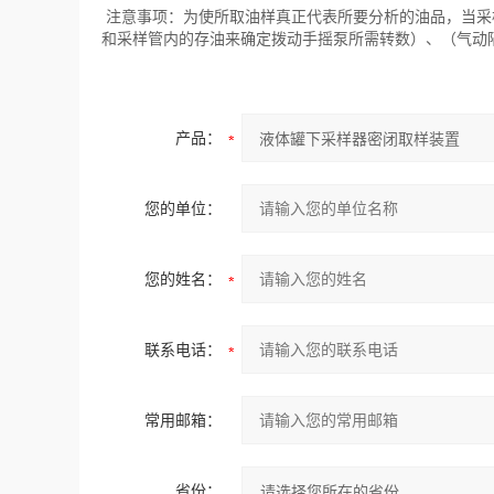
注意事项：为使所取油样真正代表所要分析的油品，当采
和采样管内的存油来确定拨动手摇泵所需转数）、（气动
产品：
您的单位：
您的姓名：
联系电话：
常用邮箱：
省份：