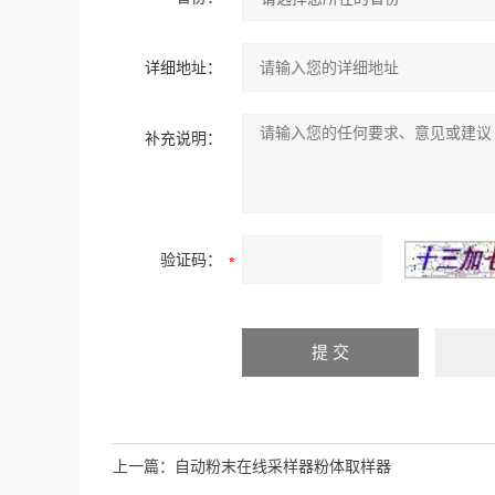
详细地址：
补充说明：
验证码：
上一篇：
自动粉末在线采样器粉体取样器