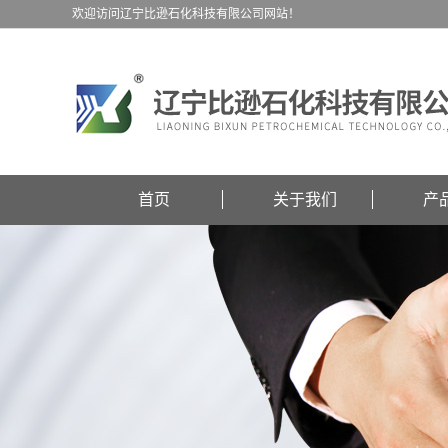
欢迎访问辽宁比逊石化科技有限公司网站！
首页
关于我们
产