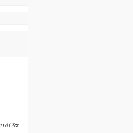
器取样系统