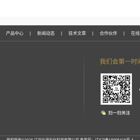
产品中心
|
新闻动态
|
技术文章
|
合作伙伴
|
在线