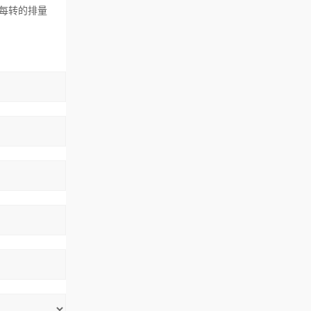
每转的排量