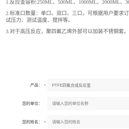
1.反应釜容积:250ML、500ML、1000ML、2000
2.标准口数量：单口、双口、三口，可根据用户要求
试压力、测试温度、搅拌等。
3.对于高压反应，聚四氟乙烯外部可以加装不锈钢套。
产品：
您的单位：
您的姓名：