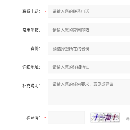
联系电话：
常用邮箱：
省份：
详细地址：
补充说明：
验证码：
请