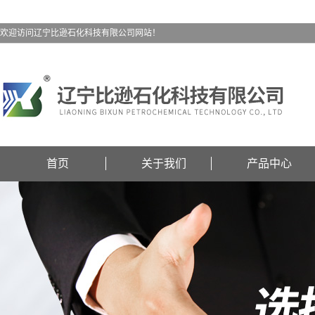
欢迎访问辽宁比逊石化科技有限公司网站！
首页
关于我们
产品中心