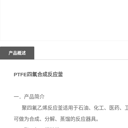
产品概述
PTFE四氟合成反应釜
一．
产品简介
聚四氟乙烯反应釜适用于石油、化工、医药、
可做为合成、分解、蒸馏的反应器具。