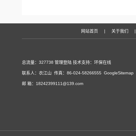
网站首页
|
关于我们
|
总流量：327738
管理登陆
技术支持：
环保在线
联系人：衣江山 传真：86-024-58266555
GoogleSitemap
邮 箱：18242399111@139.com