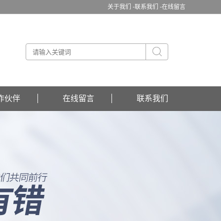
关于我们 -
联系我们 -
在线留言
作伙伴
在线留言
联系我们