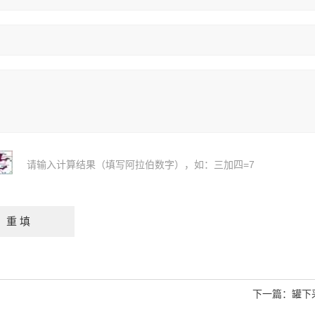
请输入计算结果（填写阿拉伯数字），如：三加四=7
下一篇：
罐下