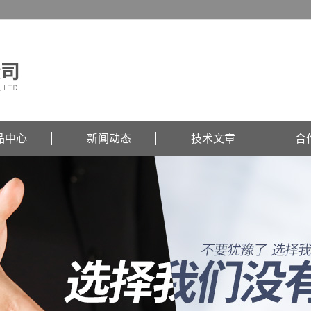
品中心
新闻动态
技术文章
合