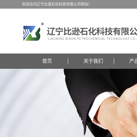
欢迎访问辽宁比逊石化科技有限公司网站！
首页
关于我们
产