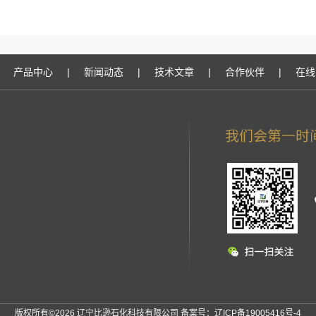
产品中心
|
新闻动态
|
技术文章
|
合作伙伴
|
在线
版权所有©2026 辽宁比逊石化科技有限公司 备案号：
辽ICP备19005416号-4