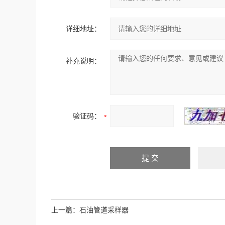
详细地址：
补充说明：
验证码：
上一篇：
石油管道采样器