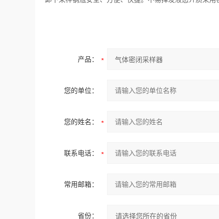
产品：
您的单位：
您的姓名：
联系电话：
常用邮箱：
省份：