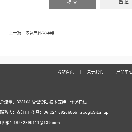
上一篇：
液氨气体采样器
网站首页
|
关于我们
|
产品中
总流量：328104
管理登陆
技术支持：
环保在线
联系人：衣江山 传真：86-024-58266555
GoogleSitemap
邮 箱：18242399111@139.com