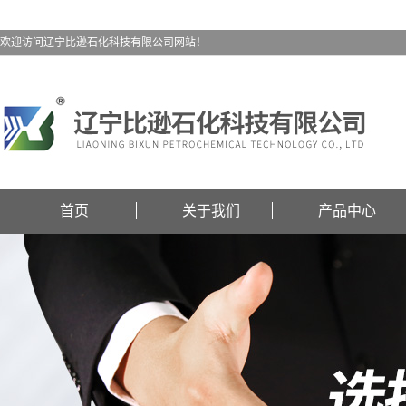
欢迎访问辽宁比逊石化科技有限公司网站！
首页
关于我们
产品中心