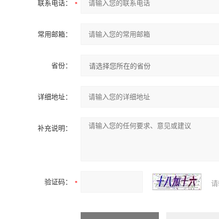
联系电话：
常用邮箱：
省份：
详细地址：
补充说明：
验证码：
请