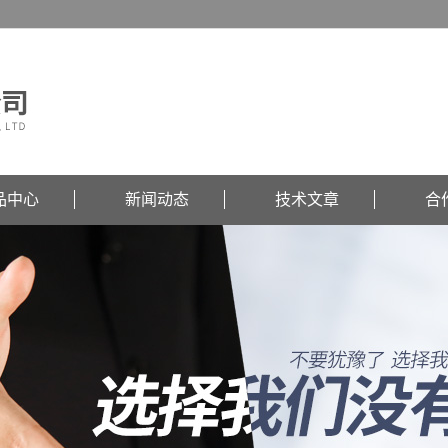
品中心
新闻动态
技术文章
合