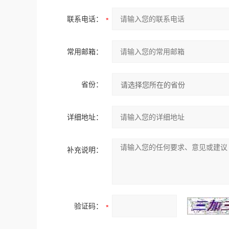
联系电话：
常用邮箱：
省份：
详细地址：
补充说明：
验证码：