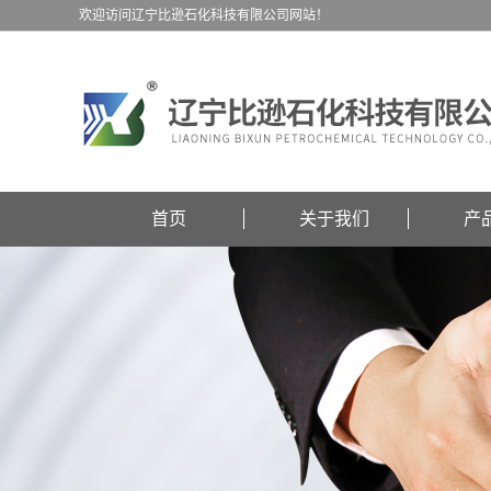
欢迎访问辽宁比逊石化科技有限公司网站！
首页
关于我们
产