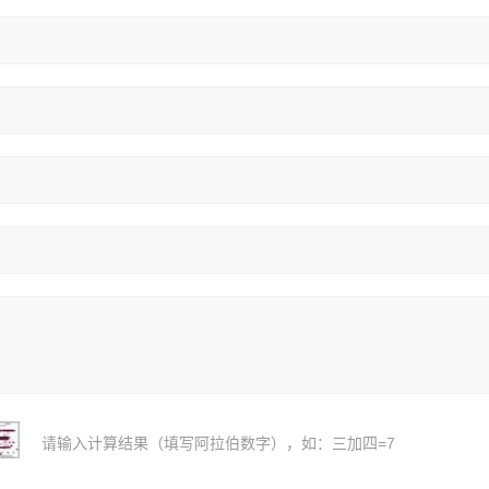
请输入计算结果（填写阿拉伯数字），如：三加四=7