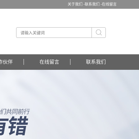
关于我们 -
联系我们 -
在线留言
作伙伴
在线留言
联系我们