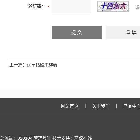
验证码：
请
上一篇：
辽宁储罐采样器
网站首页
|
关于我们
|
产品中
总流量：328104
管理登陆
技术支持：
环保在线