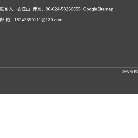
联系人：衣江山 传真：86-024-58266555
GoogleSitemap
邮 箱：18242399111@139.com
版权所有