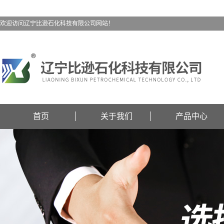
欢迎访问辽宁比逊石化科技有限公司网站！
首页
关于我们
产品中心