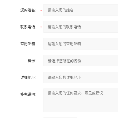
您的姓名：
联系电话：
常用邮箱：
省份：
详细地址：
补充说明：