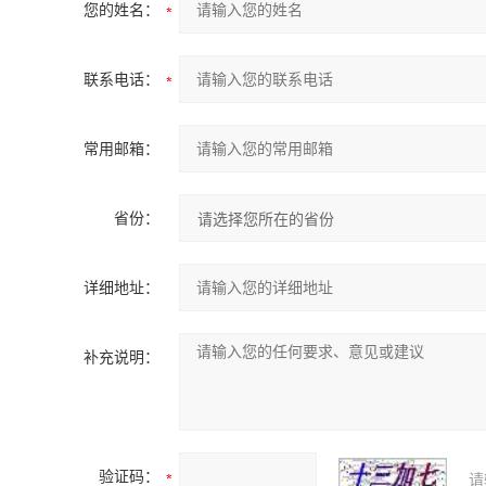
您的姓名：
联系电话：
常用邮箱：
省份：
详细地址：
补充说明：
验证码：
请