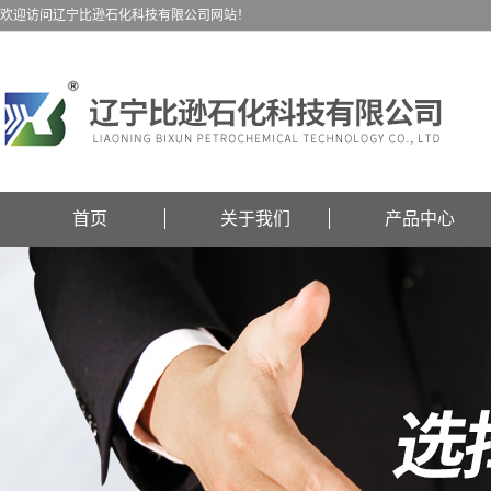
欢迎访问辽宁比逊石化科技有限公司网站！
首页
关于我们
产品中心