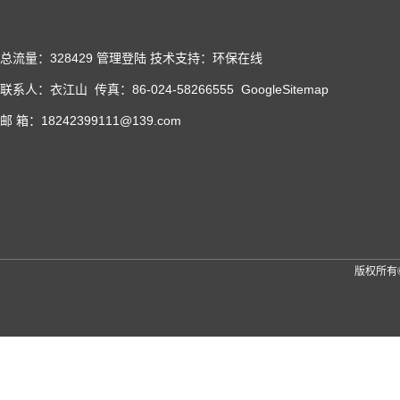
总流量：328429
管理登陆
技术支持：
环保在线
联系人：衣江山 传真：86-024-58266555
GoogleSitemap
邮 箱：18242399111@139.com
版权所有