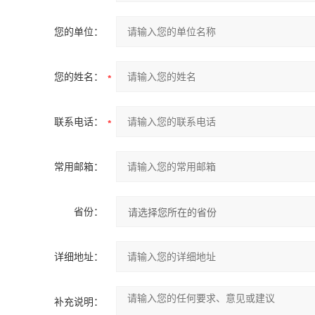
您的单位：
您的姓名：
联系电话：
常用邮箱：
省份：
详细地址：
补充说明：