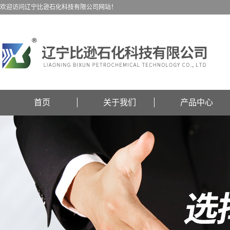
欢迎访问辽宁比逊石化科技有限公司网站！
首页
关于我们
产品中心