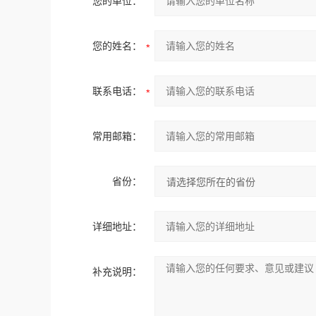
您的单位：
您的姓名：
联系电话：
常用邮箱：
省份：
详细地址：
补充说明：