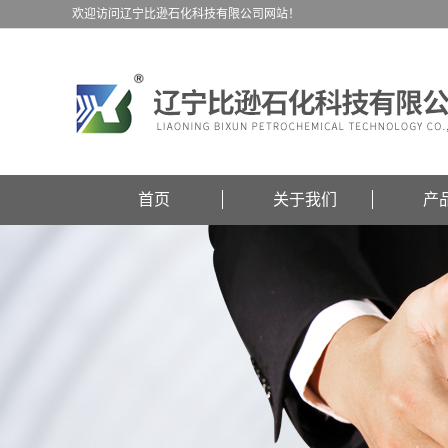
欢迎访问辽宁比逊石化科技有限公司网站！
首页
关于我们
产