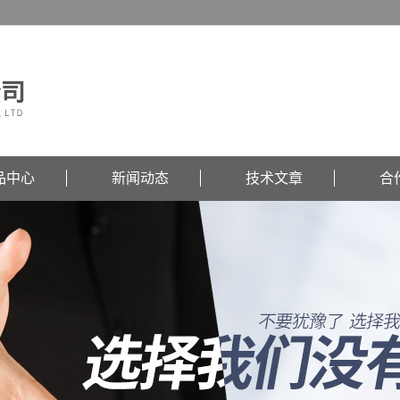
品中心
新闻动态
技术文章
合