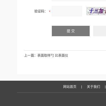
验证码：
上一篇：
表面取样勺 比表面仪
网站首页
|
关于我们
|