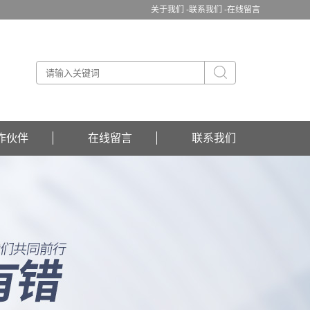
关于我们 -
联系我们 -
在线留言
作伙伴
在线留言
联系我们