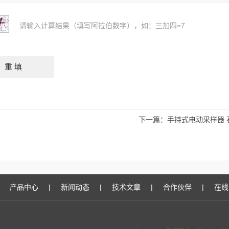
请输入计算结果（填写阿拉伯数字），如：三加四=7
下一篇：
手持式电动采样器 
产品中心
|
新闻动态
|
技术文章
|
合作伙伴
|
在线