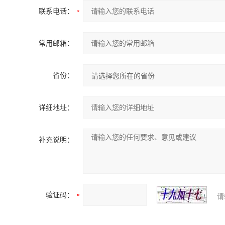
联系电话：
常用邮箱：
省份：
详细地址：
补充说明：
验证码：
请