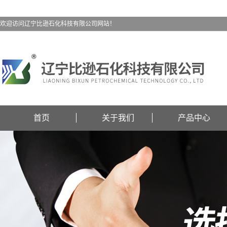
欢迎访问辽宁比逊石化科技有限公司网站！
首页
关于我们
产品中心