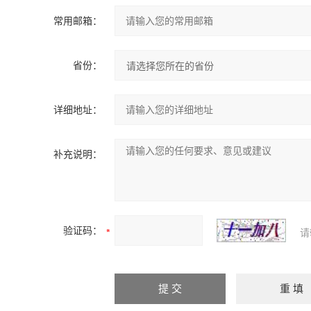
常用邮箱：
省份：
详细地址：
补充说明：
验证码：
请