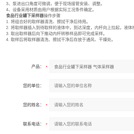
3、泵进出口角度可微调，便于现场接管安装、调整。
4、设备采用材质由用户根据实际工况条件确定。
食品行业罐下采样器
操作步骤
1. 将组合好的取样器清洗、擦拭干净后待用。
2. 将取样器插入到待取样的液体中，到达深度，内杆向上拉起，液体
3. 取出取样器后向下推动内杆转移样品即可完成采样。
4. 取样后将取样器清洗、擦拭干净后存放于通风、干燥处。
产品：
您的单位：
您的姓名：
联系电话：