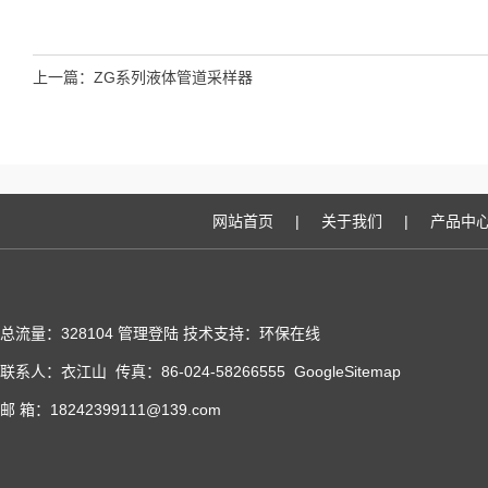
上一篇：
ZG系列液体管道采样器
网站首页
|
关于我们
|
产品中
总流量：328104
管理登陆
技术支持：
环保在线
联系人：衣江山 传真：86-024-58266555
GoogleSitemap
邮 箱：18242399111@139.com