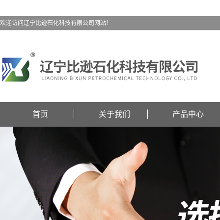
欢迎访问辽宁比逊石化科技有限公司网站！
首页
关于我们
产品中心