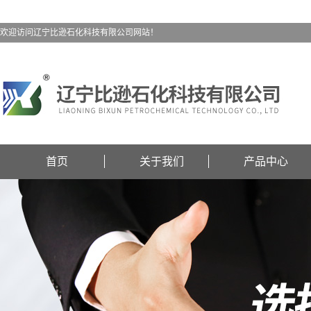
欢迎访问辽宁比逊石化科技有限公司网站！
首页
关于我们
产品中心