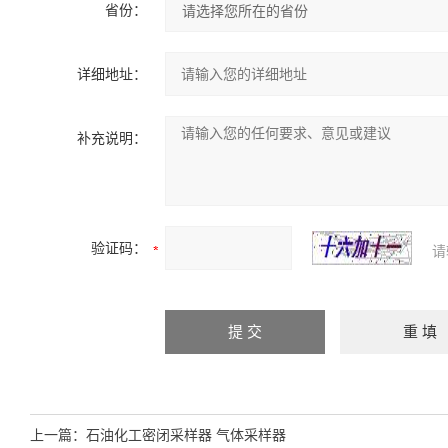
省份：
详细地址：
补充说明：
验证码：
请
上一篇：
石油化工密闭采样器 气体采样器