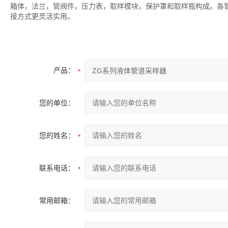
箱体，法兰，管阀件，压力表，取样模块，保护罩和取样瓶构成。各
接方式更灵活实用。
产品：
您的单位：
您的姓名：
联系电话：
常用邮箱：