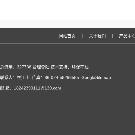
网站首页
|
关于我们
|
产品中
总流量：327738
管理登陆
技术支持：
环保在线
联系人：衣江山 传真：86-024-58266555
GoogleSitemap
邮 箱：18242399111@139.com