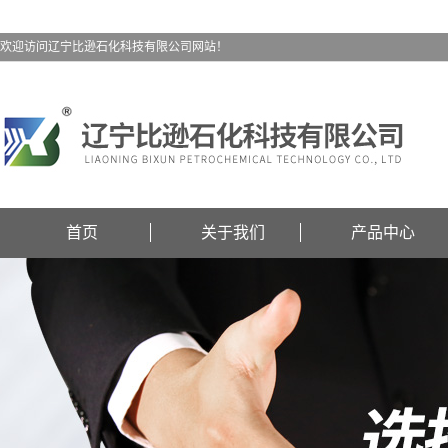
欢迎访问辽宁比逊石化科技有限公司网站！
首页
关于我们
产品中心