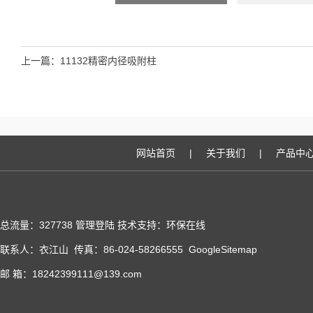
上一篇：
11132精密内径吸附柱
网站首页
|
关于我们
|
产品中
总流量：327738
管理登陆
技术支持：
环保在线
联系人：衣江山 传真：86-024-58266555
GoogleSitemap
邮 箱：18242399111@139.com