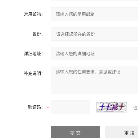
常用邮箱：
省份：
详细地址：
补充说明：
验证码：
请