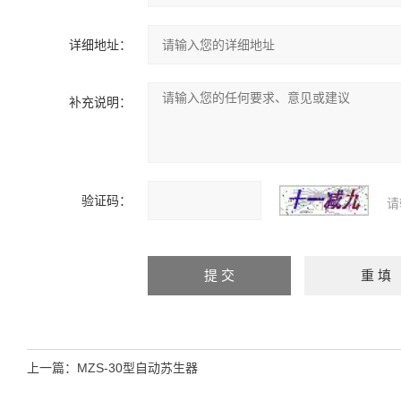
详细地址：
补充说明：
验证码：
请
上一篇：
MZS-30型自动苏生器