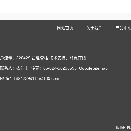
网站首页
|
关于我们
|
产品中
总流量：328429
管理登陆
技术支持：
环保在线
联系人：衣江山 传真：86-024-58266555
GoogleSitemap
邮 箱：18242399111@139.com
版权所有