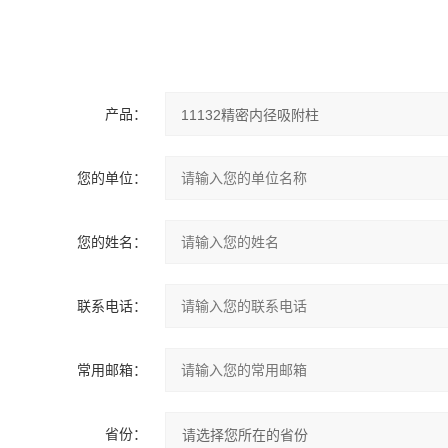
产品：
您的单位：
您的姓名：
联系电话：
常用邮箱：
省份：