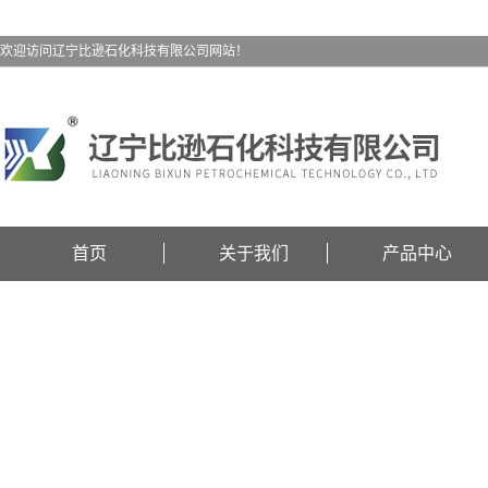
欢迎访问辽宁比逊石化科技有限公司网站！
首页
关于我们
产品中心