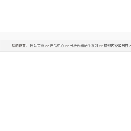
您的位置：
网站首页
>>
产品中心
>>
分析仪器配件系列
>>
精密内径吸附柱