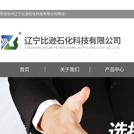
欢迎访问辽宁比逊石化科技有限公司网站！
首页
关于我们
产品中心