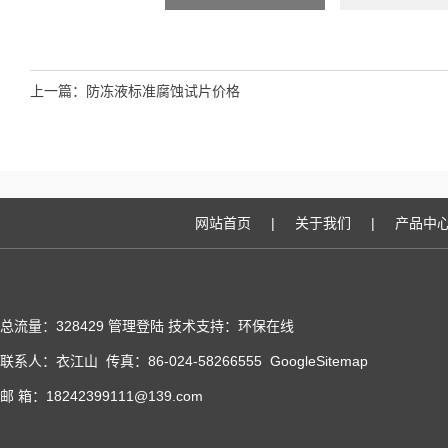
上一篇：
防冻液标准腐蚀试片价格
网站首页
|
关于我们
|
产品中
总流量：328429
管理登陆
技术支持：
环保在线
联系人：衣江山 传真：86-024-58266555
GoogleSitemap
邮 箱：18242399111@139.com