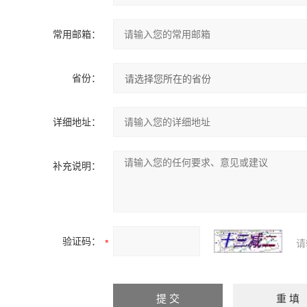
常用邮箱：
省份：
详细地址：
补充说明：
验证码：
请